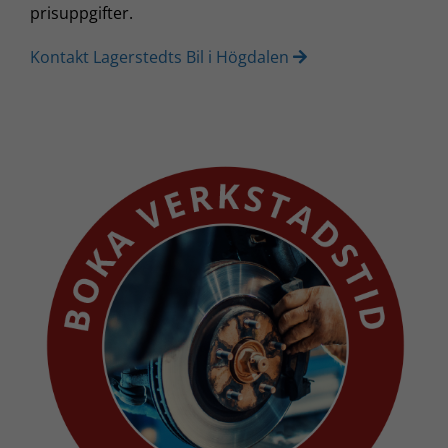
prisuppgifter.
Kontakt Lagerstedts Bil i Högdalen