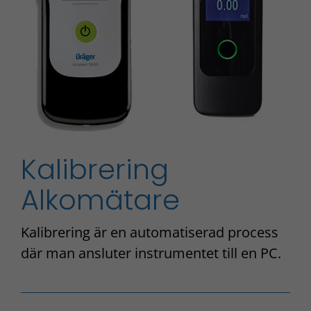
Kalibrering
Alkomätare
Kalibrering är en automatiserad process
där man ansluter instrumentet till en PC.