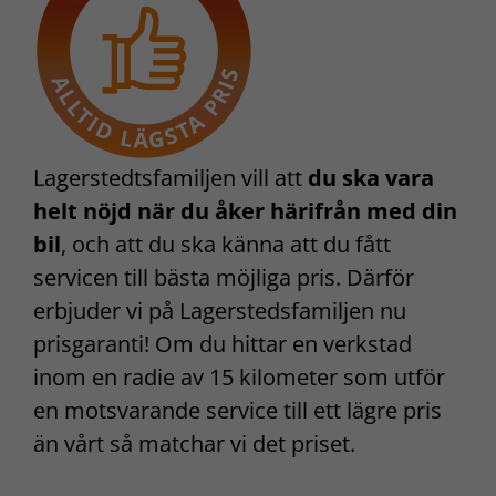
Lagerstedtsfamiljen vill att
du ska vara
helt nöjd när du åker härifrån med din
bil
, och att du ska känna att du fått
servicen till bästa möjliga pris. Därför
erbjuder vi på Lagerstedsfamiljen nu
prisgaranti! Om du hittar en verkstad
inom en radie av 15 kilometer som utför
en motsvarande service till ett lägre pris
än vårt så matchar vi det priset.