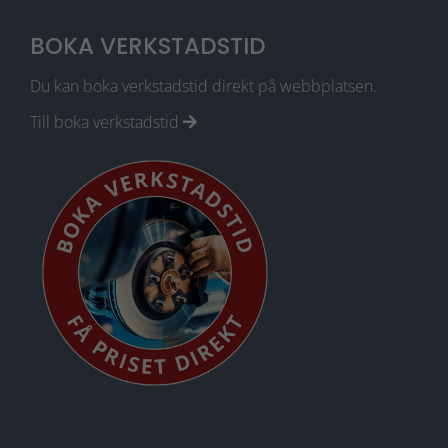
BOKA VERKSTADSTID
Du kan boka verkstadstid direkt på webbplatsen.
Till boka verkstadstid