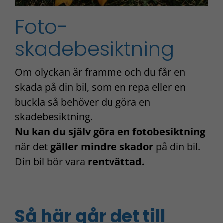
Foto-
skadebesiktning
Om olyckan är framme och du får en
skada på din bil, som en repa eller en
buckla så behöver du göra en
skadebesiktning.
Nu kan du själv göra en fotobesiktning
när det
gäller mindre skador
på din bil.
Din bil bör vara
rentvättad.
Så här går det till