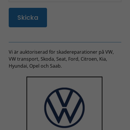
Vi är auktoriserad för skadereparationer på VW,
VW transport, Skoda, Seat, Ford, Citroen, Kia,
Hyundai, Opel och Saab.