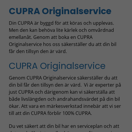
CUPRA Originalservice
Din CUPRA är byggd för att köras och upplevas.
Men den kan behöva lite kärlek och omvårdnad
emellanåt. Genom att boka en CUPRA
Originalservice hos oss säkerställer du att din bil
får den tillsyn den är värd.
CUPRA Originalservice
Genom CUPRA Originalservice säkerställer du att
din bil får den tillsyn den är värd. Vi är experter på
just CUPRA och därigenom kan vi säkerställa att
både livslängden och andrahandsvärdet på din bil
ökar. Att vara en märkesverkstad innebär att vi ser
till att din CUPRA förblir 100% CUPRA.
Du vet säkert att din bil har en serviceplan och att