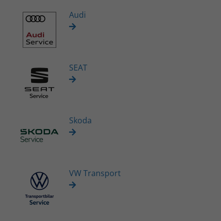
Audi
SEAT
Skoda
VW Transport