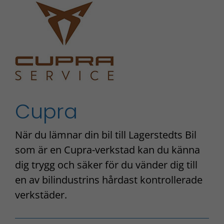
Cupra
När du lämnar din bil till Lagerstedts Bil
som är en Cupra-verkstad kan du känna
dig trygg och säker för du vänder dig till
en av bilindustrins hårdast kontrollerade
verkstäder.