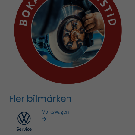
Fler bilmärken
Volkswagen