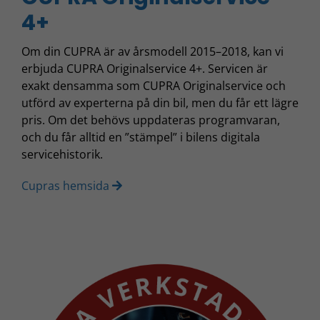
4+
Om din CUPRA är av årsmodell 2015–2018, kan vi
erbjuda CUPRA Originalservice 4+. Servicen är
exakt densamma som CUPRA Originalservice och
utförd av experterna på din bil, men du får ett lägre
pris. Om det behövs uppdateras programvaran,
och du får alltid en ”stämpel” i bilens digitala
servicehistorik.
Cupras hemsida